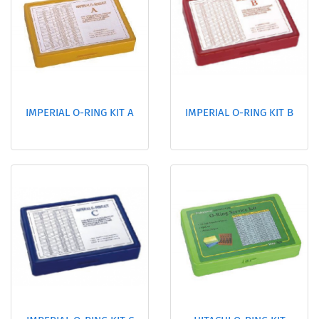
IMPERIAL O-RING KIT A
IMPERIAL O-RING KIT B