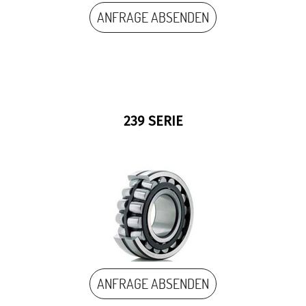
ANFRAGE ABSENDEN
239 SERIE
ANFRAGE ABSENDEN