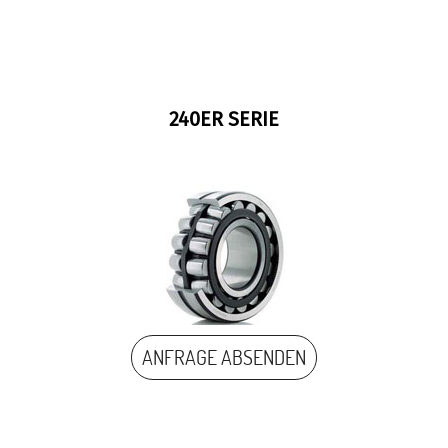
240ER SERIE
ANFRAGE ABSENDEN