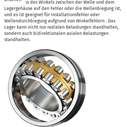
den Einfluss des Winkels zwischen der Welle und dem
Lagergehäuse auf den Fehler oder die Wellenbiegung ist,
und es ist geeignet für Installationsfehler oder
Wellendurchbiegung aufgrund von Winkelfehlern .
Das
Lager kann nicht nur radialen Belastungen standhalten,
sondern auch bidirektionalen axialen Belastungen
standhalten.