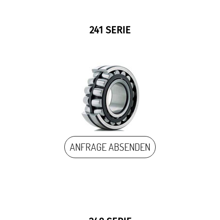
241 SERIE
ANFRAGE ABSENDEN