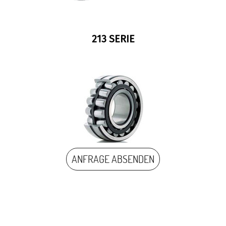
213 SERIE
ANFRAGE ABSENDEN