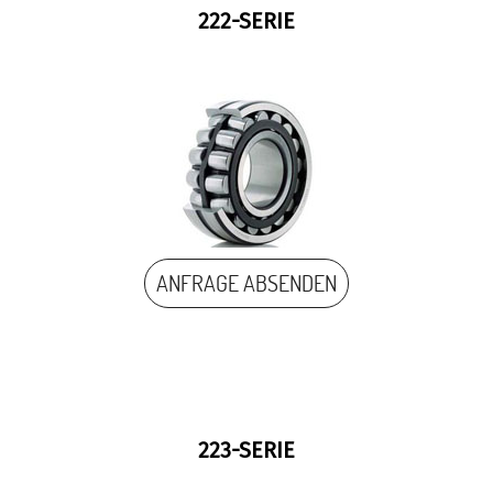
222-SERIE
ANFRAGE ABSENDEN
223-SERIE