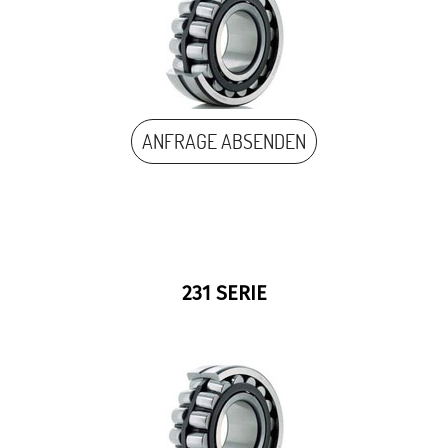
ANFRAGE ABSENDEN
231 SERIE