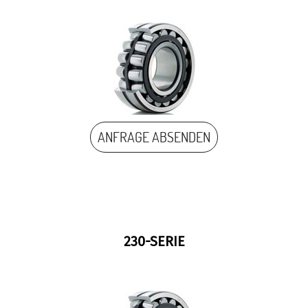
ANFRAGE ABSENDEN
230-SERIE