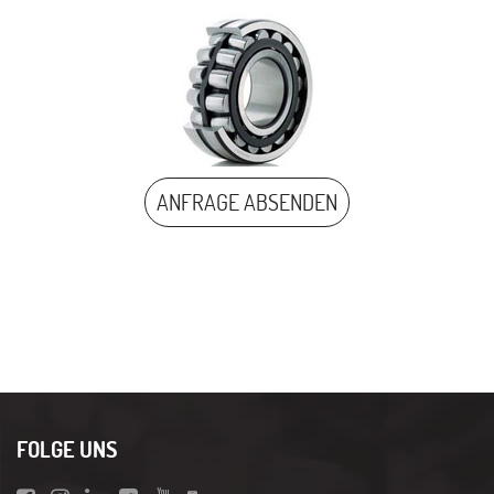
ANFRAGE ABSENDEN
FOLGE UNS