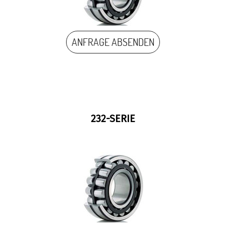
ANFRAGE ABSENDEN
232-SERIE