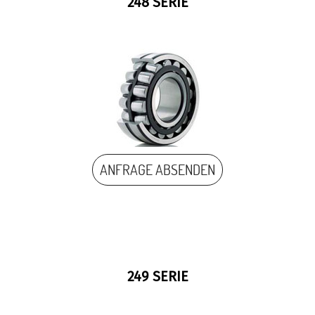
248 SERIE
ANFRAGE ABSENDEN
249 SERIE