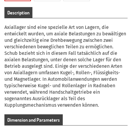
Description
Axiallager sind eine spezielle Art von Lagern, die
entwickelt wurden, um axiale Belastungen zu bewältigen
und gleichzeitig eine Drehbewegung zwischen zwei
verschiedenen beweglichen Teilen zu ermöglichen.
Schub bezieht sich in diesem Fall tatsächlich auf die
axialen Belastungen, unter denen solche Lager für den
Betrieb ausgelegt sind.
Einige der verschiedenen Arten
von Axiallagern umfassen Kugel-, Rollen-, Flüssigkeits-
und Magnetlager.
In Automobilanwendungen werden
typischerweise Kugel- und Rollenlager in Radnaben
verwendet, während Handschaltgetriebe ein
sogenanntes Ausrücklager als Teil des
Kupplungsmechanismus verwenden können.
Dimension and Parameters