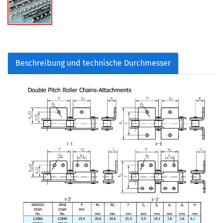
Beschreibung und technische Durchmesser