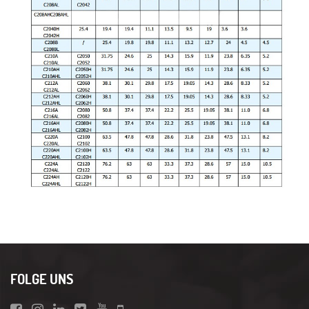
FOLGE UNS