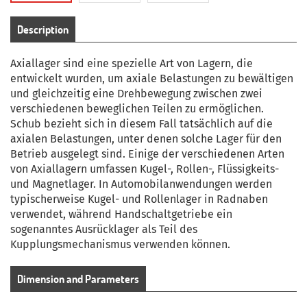
Description
Axiallager sind eine spezielle Art von Lagern, die
entwickelt wurden, um axiale Belastungen zu bewältigen
und gleichzeitig eine Drehbewegung zwischen zwei
verschiedenen beweglichen Teilen zu ermöglichen.
Schub bezieht sich in diesem Fall tatsächlich auf die
axialen Belastungen, unter denen solche Lager für den
Betrieb ausgelegt sind.
Einige der verschiedenen Arten
von Axiallagern umfassen Kugel-, Rollen-, Flüssigkeits-
und Magnetlager.
In Automobilanwendungen werden
typischerweise Kugel- und Rollenlager in Radnaben
verwendet, während Handschaltgetriebe ein
sogenanntes Ausrücklager als Teil des
Kupplungsmechanismus verwenden können.
Dimension and Parameters