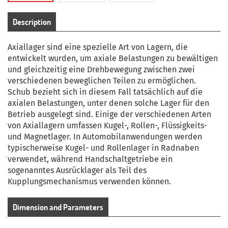
Description
Axiallager sind eine spezielle Art von Lagern, die
entwickelt wurden, um axiale Belastungen zu bewältigen
und gleichzeitig eine Drehbewegung zwischen zwei
verschiedenen beweglichen Teilen zu ermöglichen.
Schub bezieht sich in diesem Fall tatsächlich auf die
axialen Belastungen, unter denen solche Lager für den
Betrieb ausgelegt sind.
Einige der verschiedenen Arten
von Axiallagern umfassen Kugel-, Rollen-, Flüssigkeits-
und Magnetlager.
In Automobilanwendungen werden
typischerweise Kugel- und Rollenlager in Radnaben
verwendet, während Handschaltgetriebe ein
sogenanntes Ausrücklager als Teil des
Kupplungsmechanismus verwenden können.
Dimension and Parameters