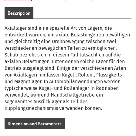
Description
Axiallager sind eine spezielle Art von Lagern, die
entwickelt wurden, um axiale Belastungen zu bewältigen
und gleichzeitig eine Drehbewegung zwischen zwei
verschiedenen beweglichen Teilen zu ermöglichen.
Schub bezieht sich in diesem Fall tatsächlich auf die
axialen Belastungen, unter denen solche Lager für den
Betrieb ausgelegt sind.
Einige der verschiedenen Arten
von Axiallagern umfassen Kugel-, Rollen-, Flüssigkeits-
und Magnetlager.
In Automobilanwendungen werden
typischerweise Kugel- und Rollenlager in Radnaben
verwendet, während Handschaltgetriebe ein
sogenanntes Ausrücklager als Teil des
Kupplungsmechanismus verwenden können.
Dimension and Parameters