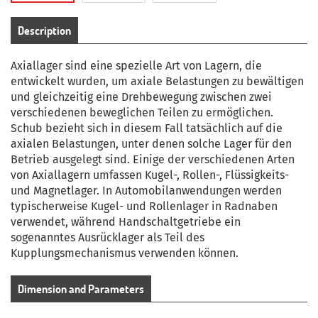
Description
Axiallager sind eine spezielle Art von Lagern, die
entwickelt wurden, um axiale Belastungen zu bewältigen
und gleichzeitig eine Drehbewegung zwischen zwei
verschiedenen beweglichen Teilen zu ermöglichen.
Schub bezieht sich in diesem Fall tatsächlich auf die
axialen Belastungen, unter denen solche Lager für den
Betrieb ausgelegt sind.
Einige der verschiedenen Arten
von Axiallagern umfassen Kugel-, Rollen-, Flüssigkeits-
und Magnetlager.
In Automobilanwendungen werden
typischerweise Kugel- und Rollenlager in Radnaben
verwendet, während Handschaltgetriebe ein
sogenanntes Ausrücklager als Teil des
Kupplungsmechanismus verwenden können.
Dimension and Parameters